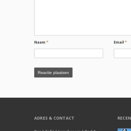
Naam
*
Email
*
ADRES & CONTACT
RECEN