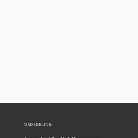
MEDEDELING