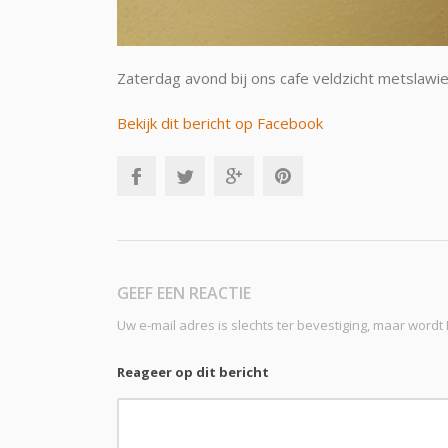
Zaterdag avond bij ons cafe veldzicht metslawi
Bekijk dit bericht op Facebook
GEEF EEN REACTIE
Uw e-mail adres is slechts ter bevestiging, maar word
Reageer op dit bericht