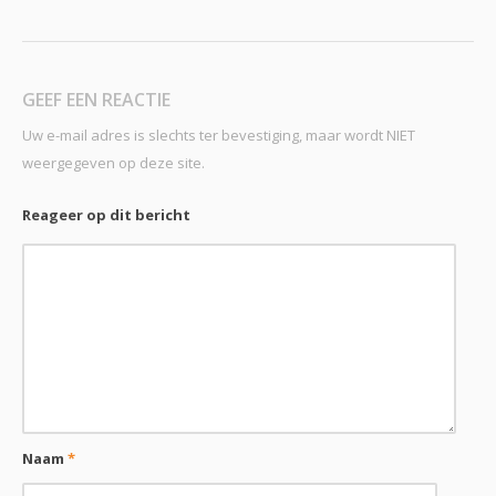
GEEF EEN REACTIE
Uw e-mail adres is slechts ter bevestiging, maar wordt NIET
weergegeven op deze site.
Reageer op dit bericht
Naam
*