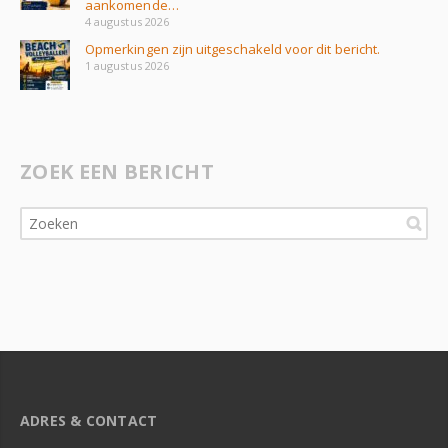
aankomende…
4 augustus 2026
Opmerkingen zijn uitgeschakeld voor dit bericht.
1 augustus 2026
ZOEK EEN BERICHT
ADRES & CONTACT