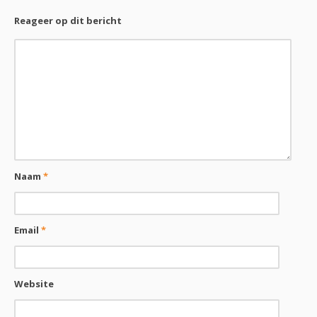
Reageer op dit bericht
Naam
*
Email
*
Website