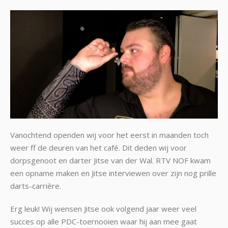
Vanochtend openden wij voor het eerst in maanden toch
weer ff de deuren van het café. Dit deden wij voor
dorpsgenoot en darter Jitse van der Wal. RTV NOF kwam
een opname maken en Jitse interviewen over zijn nog prille
darts-carrière.
Erg leuk! Wij wensen Jitse ook volgend jaar weer veel
succes op alle PDC-toernooien waar hij aan mee gaat