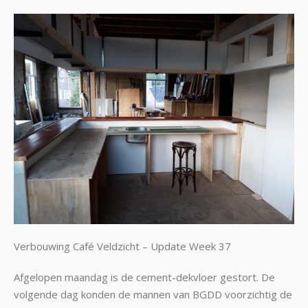
Verbouwing Café Veldzicht – Update Week 37
Afgelopen maandag is de cement-dekvloer gestort. De
volgende dag konden de mannen van BGDD voorzichtig de