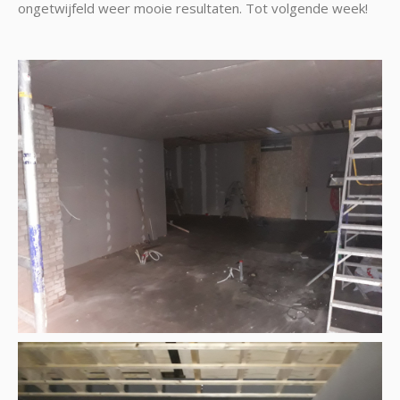
ongetwijfeld weer mooie resultaten. Tot volgende week!