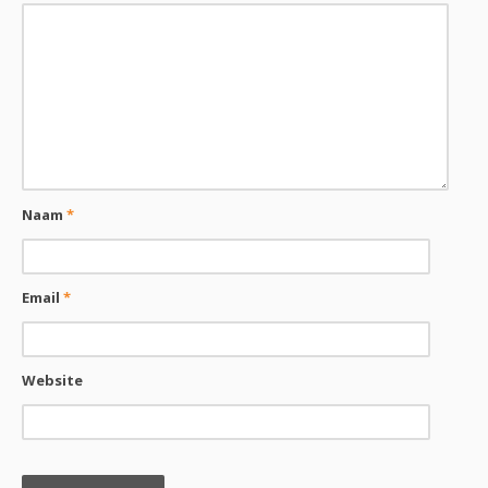
Naam
*
Email
*
Website