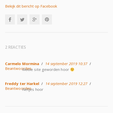
Bekijk dit bericht op Facebook
2 REACTIES
Carmelo Mormina
/
14 september 2019 10:37
/
Beantwoorden
Mooie site geworden hoor
Freddy ter Harkel
/
14 september 2019 12:27
/
Beantwoorden
Netjes hoor