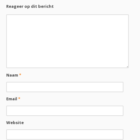
Reageer op dit bericht
Naam
*
Email
*
Website