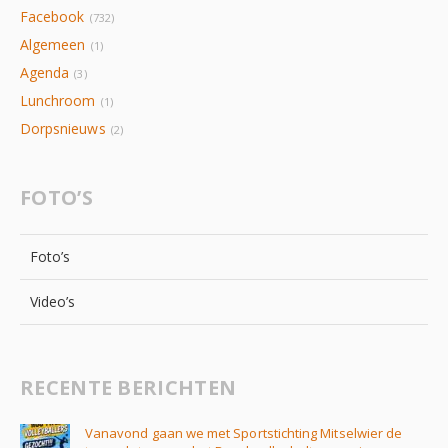
Facebook
(732)
Algemeen
(1)
Agenda
(3)
Lunchroom
(1)
Dorpsnieuws
(2)
FOTO’S
Foto’s
Video’s
RECENTE BERICHTEN
Vanavond gaan we met Sportstichting Mitselwier de