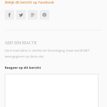
Bekijk dit bericht op Facebook
GEEF EEN REACTIE
Uw e-mail adres is slechts ter bevestiging, maar wordt NIET
weergegeven op deze site.
Reageer op dit bericht