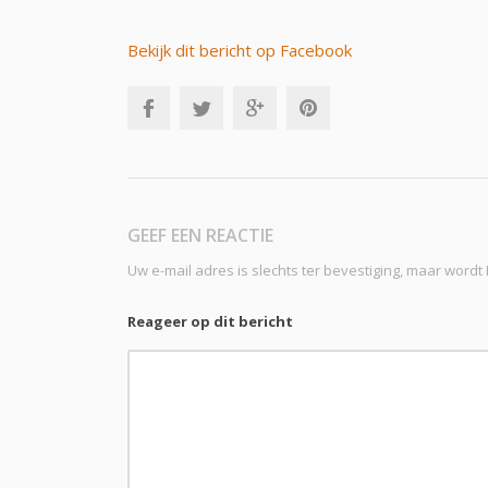
Bekijk dit bericht op Facebook
GEEF EEN REACTIE
Uw e-mail adres is slechts ter bevestiging, maar word
Reageer op dit bericht