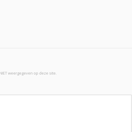
t NIET weergegeven op deze site.