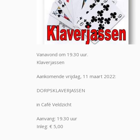
Vanavond om 19.30 uur.
Klaverjassen
Aankomende vrijdag, 11 maart 2022:
DORPSKLAVERJASSEN
in Café Veldzicht
Aanvang: 19.30 uur
Inleg: € 5,00