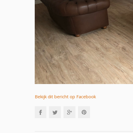
Bekijk dit bericht op Facebook