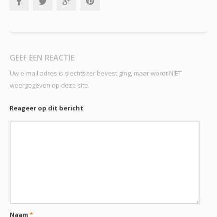
GEEF EEN REACTIE
Uw e-mail adres is slechts ter bevestiging, maar wordt NIET
weergegeven op deze site.
Reageer op dit bericht
Naam
*