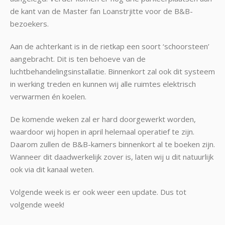
de kant van de Master fan Loanstrjitte voor de B&B-
bezoekers.
Aan de achterkant is in de rietkap een soort ‘schoorsteen’
aangebracht. Dit is ten behoeve van de
luchtbehandelingsinstallatie. Binnenkort zal ook dit systeem
in werking treden en kunnen wij alle ruimtes elektrisch
verwarmen én koelen.
De komende weken zal er hard doorgewerkt worden,
waardoor wij hopen in april helemaal operatief te zijn.
Daarom zullen de B&B-kamers binnenkort al te boeken zijn.
Wanneer dit daadwerkelijk zover is, laten wij u dit natuurlijk
ook via dit kanaal weten.
Volgende week is er ook weer een update. Dus tot
volgende week!