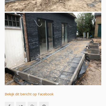
Bekijk dit bericht op Facebook