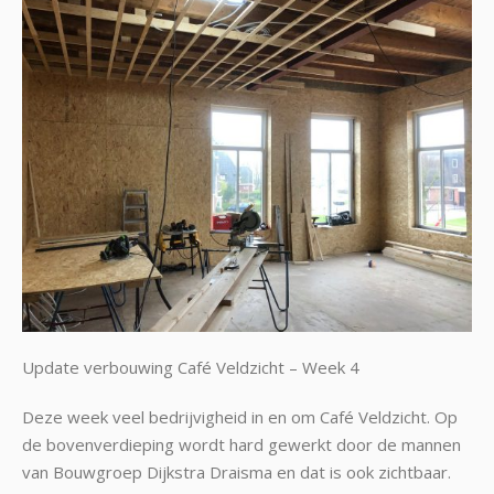
Update verbouwing Café Veldzicht – Week 4
Deze week veel bedrijvigheid in en om Café Veldzicht. Op
de bovenverdieping wordt hard gewerkt door de mannen
van Bouwgroep Dijkstra Draisma en dat is ook zichtbaar.