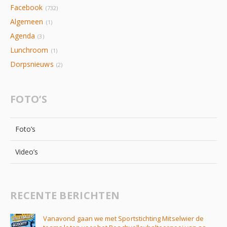
Facebook
(732)
Algemeen
(1)
Agenda
(3)
Lunchroom
(1)
Dorpsnieuws
(2)
FOTO’S
Foto’s
Video’s
RECENTE BERICHTEN
Vanavond gaan we met Sportstichting Mitselwier de