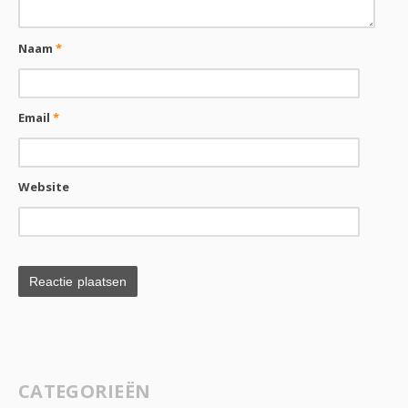
Naam
*
Email
*
Website
CATEGORIEËN