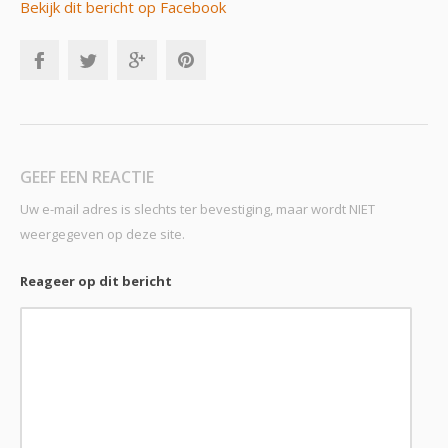
Bekijk dit bericht op Facebook
GEEF EEN REACTIE
Uw e-mail adres is slechts ter bevestiging, maar wordt NIET
weergegeven op deze site.
Reageer op dit bericht