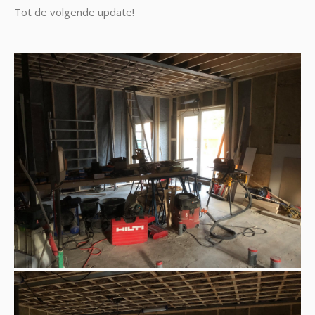
Tot de volgende update!