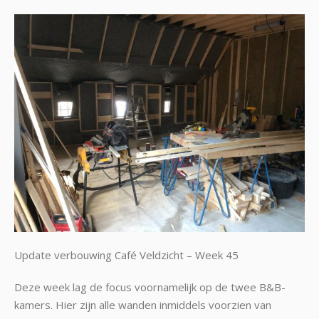
Update verbouwing Café Veldzicht – Week 45
Deze week lag de focus voornamelijk op de twee B&B-
kamers. Hier zijn alle wanden inmiddels voorzien van