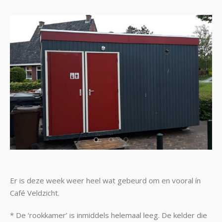
Er is deze week weer heel wat gebeurd om en vooral ín
Café Veldzicht.
* De ‘rookkamer’ is inmiddels helemaal leeg. De kelder die