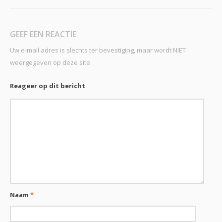
GEEF EEN REACTIE
Uw e-mail adres is slechts ter bevestiging, maar wordt NIET
weergegeven op deze site.
Reageer op dit bericht
Naam
*