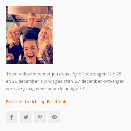
Team Veldzicht wenst jou alvast ?ijne ?eestdagen ?? ? 25
en 26 december zijn wij gesloten. 27 december ontvangen
we jullie graag weer voor de nodige ? ?
Bekijk dit bericht op Facebook