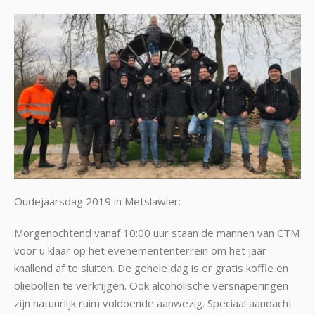
Oudejaarsdag 2019 in Metslawier:
Morgenochtend vanaf 10:00 uur staan de mannen van CTM
voor u klaar op het evenemententerrein om het jaar
knallend af te sluiten. De gehele dag is er gratis koffie en
oliebollen te verkrijgen. Ook alcoholische versnaperingen
zijn natuurlijk ruim voldoende aanwezig. Speciaal aandacht