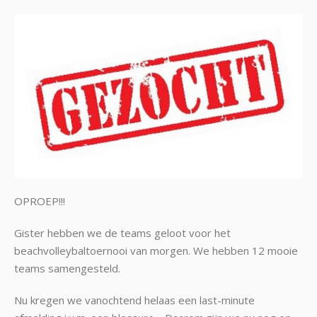
OPROEP!!!
Gister hebben we de teams geloot voor het
beachvolleybaltoernooi van morgen. We hebben 12 mooie
teams samengesteld.
Nu kregen we vanochtend helaas een last-minute