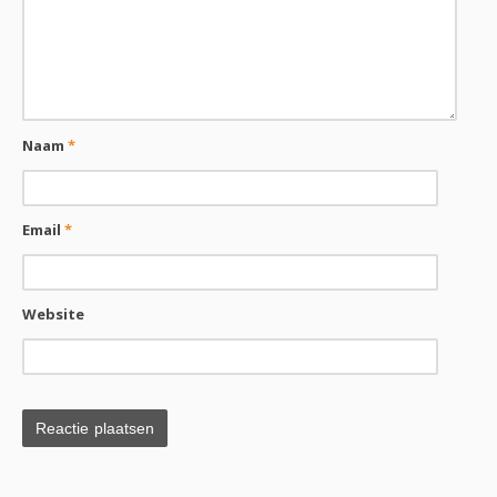
Naam
*
Email
*
Website