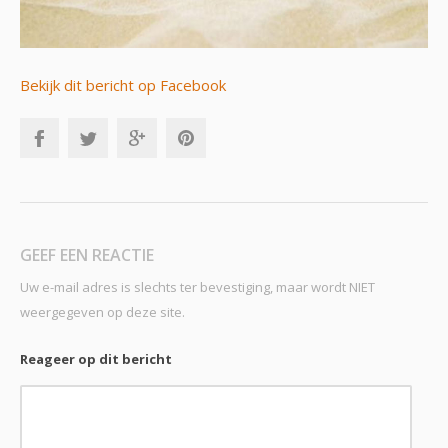
Bekijk dit bericht op Facebook
GEEF EEN REACTIE
Uw e-mail adres is slechts ter bevestiging, maar wordt NIET
weergegeven op deze site.
Reageer op dit bericht