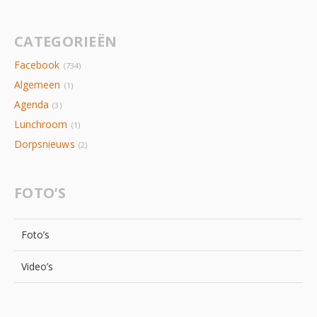
CATEGORIEËN
Facebook
(734)
Algemeen
(1)
Agenda
(3)
Lunchroom
(1)
Dorpsnieuws
(2)
FOTO’S
Foto’s
Video’s