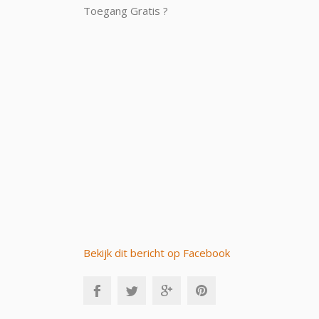
Toegang Gratis ?
Bekijk dit bericht op Facebook