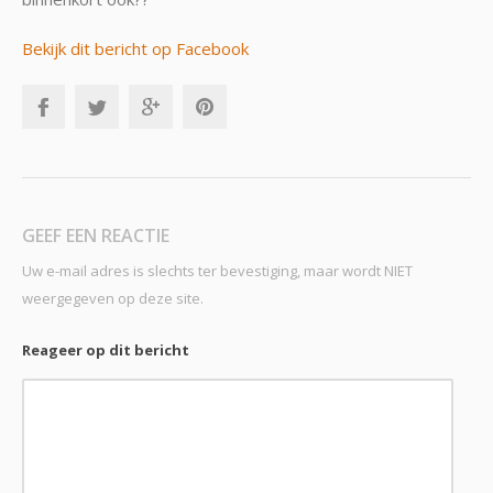
Bekijk dit bericht op Facebook
GEEF EEN REACTIE
Uw e-mail adres is slechts ter bevestiging, maar wordt NIET
weergegeven op deze site.
Reageer op dit bericht