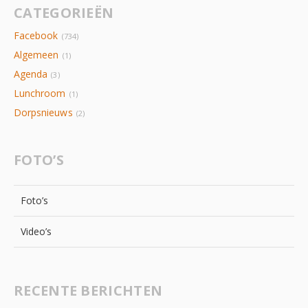
CATEGORIEËN
Facebook
(734)
Algemeen
(1)
Agenda
(3)
Lunchroom
(1)
Dorpsnieuws
(2)
FOTO’S
Foto’s
Video’s
RECENTE BERICHTEN