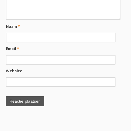
Naam
*
Email
*
Website