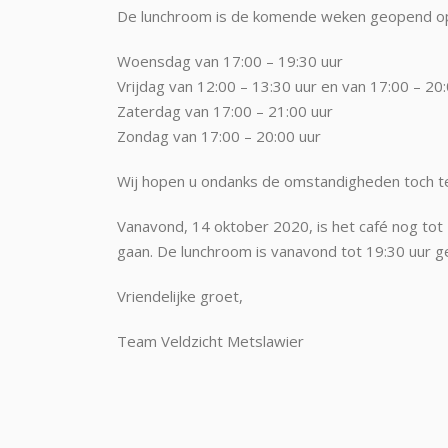
De lunchroom is de komende weken geopend op 
Woensdag van 17:00 – 19:30 uur
Vrijdag van 12:00 – 13:30 uur en van 17:00 – 20
Zaterdag van 17:00 – 21:00 uur
Zondag van 17:00 – 20:00 uur
Wij hopen u ondanks de omstandigheden toch te
Vanavond, 14 oktober 2020, is het café nog to
gaan. De lunchroom is vanavond tot 19:30 uur 
Vriendelijke groet,
Team Veldzicht Metslawier