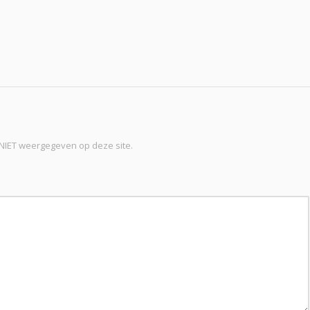
t NIET weergegeven op deze site.