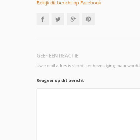
Bekijk dit bericht op Facebook
GEEF EEN REACTIE
Uw e-mail adres is slechts ter bevestiging, maar word
Reageer op dit bericht