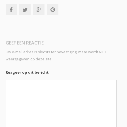
GEEF EEN REACTIE
Uw e-mail adres is slechts ter bevestiging, maar wordt NIET
weergegeven op deze site.
Reageer op dit bericht