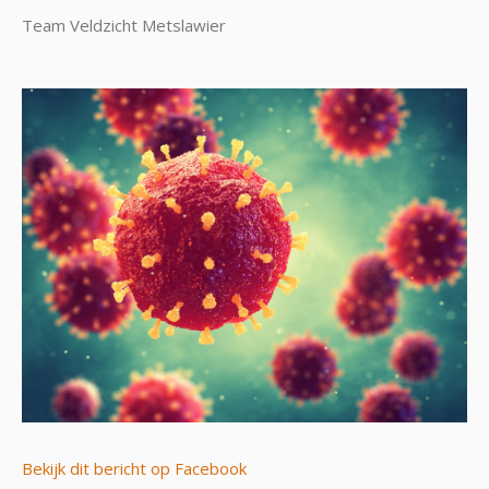
Team Veldzicht Metslawier
Bekijk dit bericht op Facebook