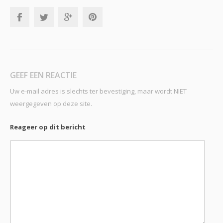
GEEF EEN REACTIE
Uw e-mail adres is slechts ter bevestiging, maar wordt NIET
weergegeven op deze site.
Reageer op dit bericht