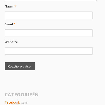
Naam
*
Email
*
Website
CATEGORIEËN
Facebook
(734)