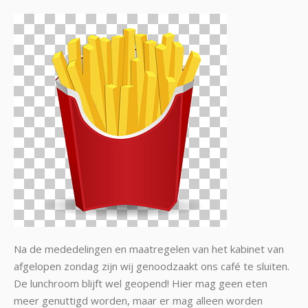
Na de mededelingen en maatregelen van het kabinet van
afgelopen zondag zijn wij genoodzaakt ons café te sluiten.
De lunchroom blijft wel geopend! Hier mag geen eten
meer genuttigd worden, maar er mag alleen worden