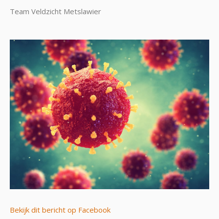
Team Veldzicht Metslawier
Bekijk dit bericht op Facebook