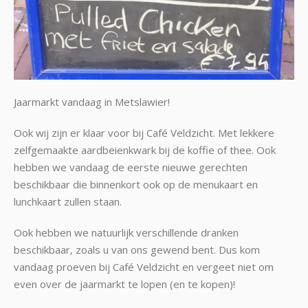
Jaarmarkt vandaag in Metslawier!
Ook wij zijn er klaar voor bij Café Veldzicht. Met lekkere
zelfgemaakte aardbeienkwark bij de koffie of thee. Ook
hebben we vandaag de eerste nieuwe gerechten
beschikbaar die binnenkort ook op de menukaart en
lunchkaart zullen staan.
Ook hebben we natuurlijk verschillende dranken
beschikbaar, zoals u van ons gewend bent. Dus kom
vandaag proeven bij Café Veldzicht en vergeet niet om
even over de jaarmarkt te lopen (en te kopen)!