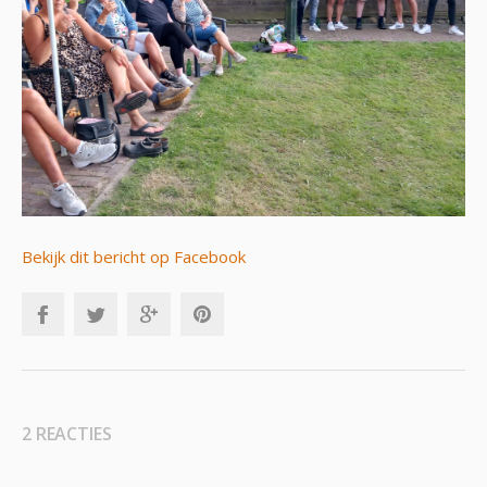
Bekijk dit bericht op Facebook
2 REACTIES