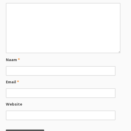
Naam
*
Email
*
Website