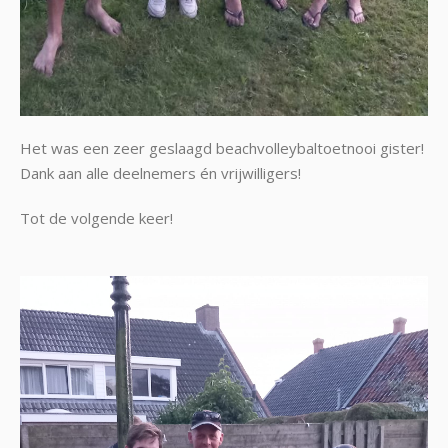
Het was een zeer geslaagd beachvolleybalt
oetnooi gister!
Dank aan alle deelnemers én vrijwilligers!
Tot de volgende keer!