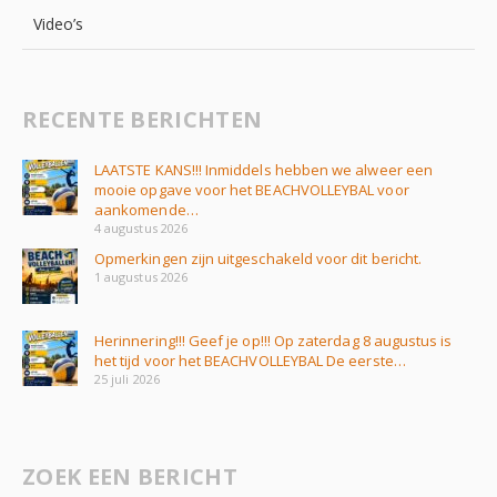
Video’s
RECENTE BERICHTEN
LAATSTE KANS!!! Inmiddels hebben we alweer een
mooie opgave voor het BEACHVOLLEYBAL voor
aankomende…
4 augustus 2026
Opmerkingen zijn uitgeschakeld voor dit bericht.
1 augustus 2026
Herinnering!!! Geef je op!!! Op zaterdag 8 augustus is
het tijd voor het BEACHVOLLEYBAL De eerste…
25 juli 2026
ZOEK EEN BERICHT