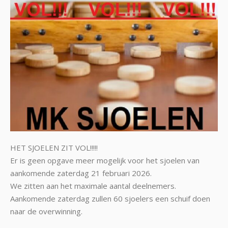
HET SJOELEN ZIT VOL!!!!!
Er is geen opgave meer mogelijk voor het sjoelen van
aankomende zaterdag 21 februari 2026.
We zitten aan het maximale aantal deelnemers.
Aankomende zaterdag zullen 60 sjoelers een schuif doen
naar de overwinning.