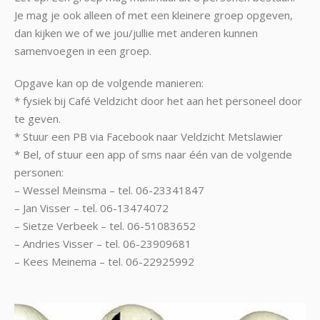
Je mag je ook alleen of met een kleinere groep opgeven,
dan kijken we of we jou/jullie met anderen kunnen
samenvoegen in een groep.
Opgave kan op de volgende manieren:
* fysiek bij Café Veldzicht door het aan het personeel door
te geven.
* Stuur een PB via Facebook naar Veldzicht Metslawier
* Bel, of stuur een app of sms naar één van de volgende
personen:
– Wessel Meinsma – tel. 06-23341847
– Jan Visser – tel. 06-13474072
– Sietze Verbeek – tel. 06-51083652
– Andries Visser – tel. 06-23909681
– Kees Meinema – tel. 06-22925992