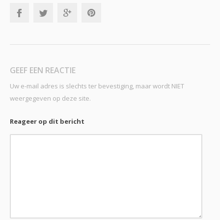
GEEF EEN REACTIE
Uw e-mail adres is slechts ter bevestiging, maar wordt NIET
weergegeven op deze site.
Reageer op dit bericht