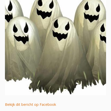
Bekijk dit bericht op Facebook