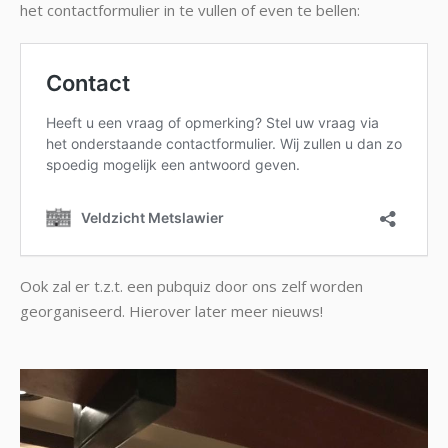
het contactformulier in te vullen of even te bellen:
Ook zal er t.z.t. een pubquiz door ons zelf worden
georganiseerd. Hierover later meer nieuws!