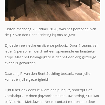
Gister, maandag 28 januari 2020, was het personeel van
de J.P. van den Bent Stichting bij ons te gast.
Zij deden een leuke en diverse pubquiz. Door 7 teams van
ieder 5 personen werd het een spannende en fanatieke
strijd. Maar het belangrijkste is dat het een erg gezellige
avond is geworden.
Daarom J.P. van den Bent Stichting bedankt voor jullie
komst én jullie gezelligheid!
Lijkt u het ook eens leuk om een pubquiz, sportquiz of
voetbalquiz te doen (bijvoorbeeld met uw bedrijf)? Dit kan
bij Veldzicht Metslawier! Neem contact met ons op door