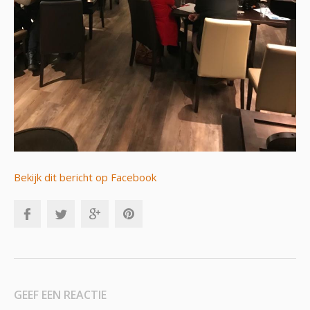
Bekijk dit bericht op Facebook
GEEF EEN REACTIE