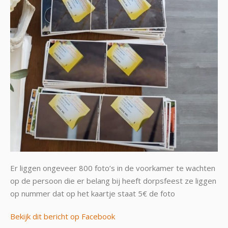
Er liggen ongeveer 800 foto’s in de voorkamer te wachten
op de persoon die er belang bij heeft dorpsfeest ze liggen
op nummer dat op het kaartje staat 5€ de foto
Bekijk dit bericht op Facebook