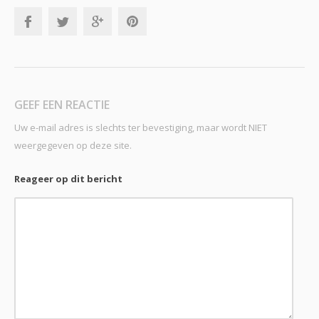
GEEF EEN REACTIE
Uw e-mail adres is slechts ter bevestiging, maar wordt NIET
weergegeven op deze site.
Reageer op dit bericht