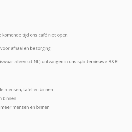
 komende tijd ons café niet open.
 voor afhaal en bezorging.
swaar alleen uit NL) ontvangen in ons splinternieuwe B&B!