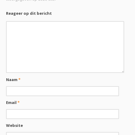
Reageer op dit bericht
Naam
*
Email
*
Website