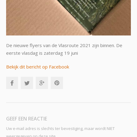
De nieuwe flyers van de Vlasroute 2021 zijn binnen. De
eerste vlasdag is zaterdag 19 juni
Bekijk dit bericht op Facebook
GEEF EEN REACTIE
Uw e-mail adres is slechts ter bevestiging, maar wordt NIET
weergegeven op deze site.