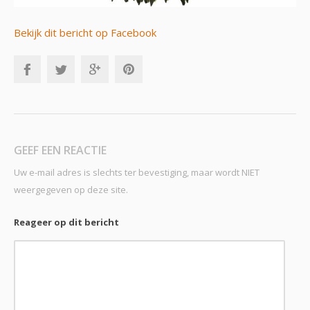
Bekijk dit bericht op Facebook
GEEF EEN REACTIE
Uw e-mail adres is slechts ter bevestiging, maar wordt NIET
weergegeven op deze site.
Reageer op dit bericht