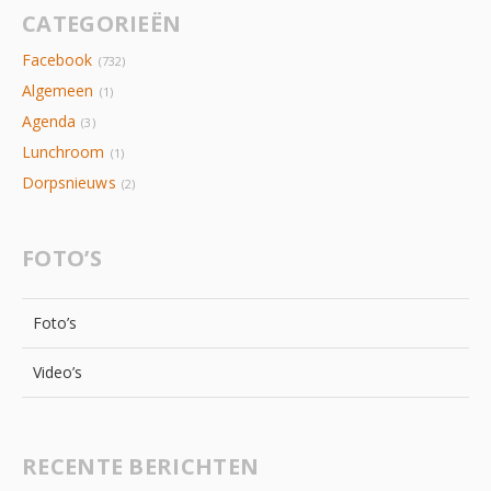
CATEGORIEËN
Facebook
(732)
Algemeen
(1)
Agenda
(3)
Lunchroom
(1)
Dorpsnieuws
(2)
FOTO’S
Foto’s
Video’s
RECENTE BERICHTEN