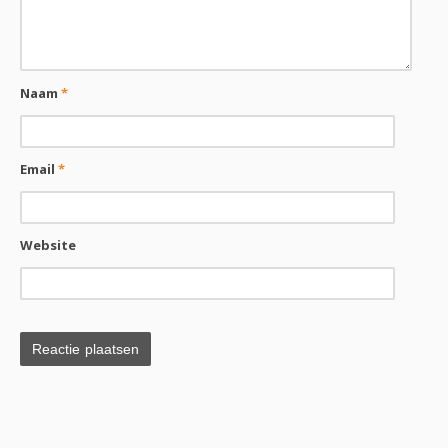
Naam
*
Email
*
Website