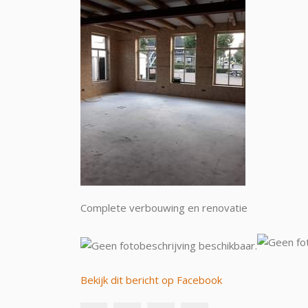
Complete verbouwing en renovatie
Bekijk dit bericht op Facebook