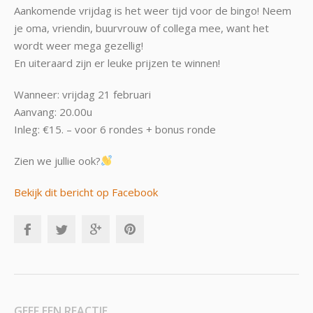
Aankomende vrijdag is het weer tijd voor de bingo! Neem
je oma, vriendin, buurvrouw of collega mee, want het
wordt weer mega gezellig!
En uiteraard zijn er leuke prijzen te winnen!
Wanneer: vrijdag 21 februari
Aanvang: 20.00u
Inleg: €15. – voor 6 rondes + bonus ronde
Zien we jullie ook?
Bekijk dit bericht op Facebook
GEEF EEN REACTIE