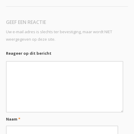
GEEF EEN REACTIE
Uw e-mail adres is slechts ter bevestiging, maar wordt NIET
weergegeven op deze site.
Reageer op dit bericht
Naam
*