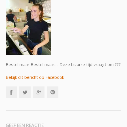
Bestel maar Bestel maar…. Deze bizarre tijd vraagt om ???
Bekijk dit bericht op Facebook
GEEF EEN REACTIE