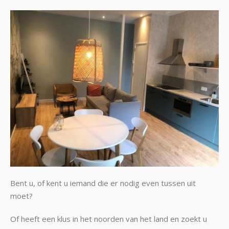
Bent u, of kent u iemand die er nodig even tussen uit
moet?
Of heeft een klus in het noorden van het land en zoekt u