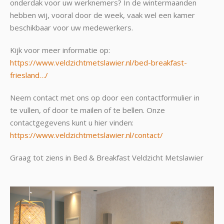
onderdak voor uw werknemers? In de wintermaanden
hebben wij, vooral door de week, vaak wel een kamer
beschikbaar voor uw medewerkers.
Kijk voor meer informatie op:
https://www.veldzichtmetslawier.nl/bed-breakfast-
friesland…/
Neem contact met ons op door een contactformulier in
te vullen, of door te mailen of te bellen. Onze
contactgegevens kunt u hier vinden:
https://www.veldzichtmetslawier.nl/contact/
Graag tot ziens in Bed & Breakfast Veldzicht Metslawier