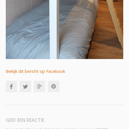
Bekijk dit bericht op Facebook
GEEF EEN REACTIE