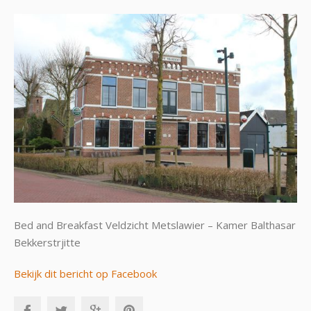
Bed and Breakfast Veldzicht Metslawier – Kamer Balthasar
Bekkerstrjitte
Bekijk dit bericht op Facebook