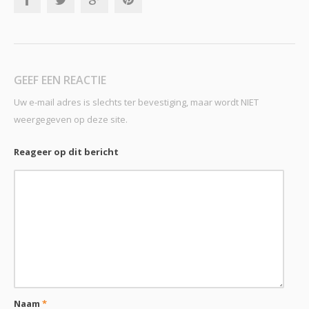
GEEF EEN REACTIE
Uw e-mail adres is slechts ter bevestiging, maar wordt NIET
weergegeven op deze site.
Reageer op dit bericht
Naam
*