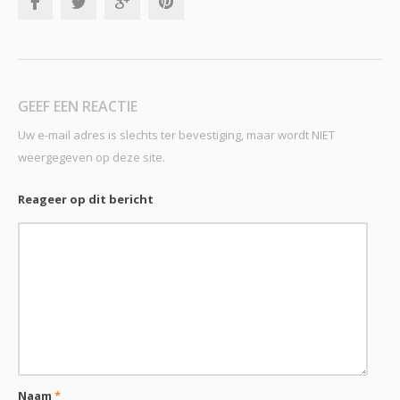
GEEF EEN REACTIE
Uw e-mail adres is slechts ter bevestiging, maar wordt NIET
weergegeven op deze site.
Reageer op dit bericht
Naam
*