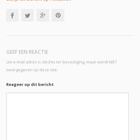
GEEF EEN REACTIE
Uw e-mail adres is slechts ter bevestiging, maar wordt NIET
weergegeven op deze site.
Reageer op dit bericht