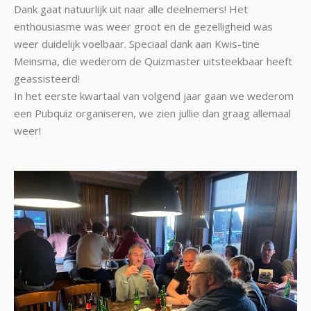
Dank gaat natuurlijk uit naar alle deelnemers! Het
enthousiasme was weer groot en de gezelligheid was
weer duidelijk voelbaar. Speciaal dank aan Kwis-tine
Meinsma, die wederom de Quizmaster uitsteekbaar heeft
geassisteerd!
In het eerste kwartaal van volgend jaar gaan we wederom
een Pubquiz organiseren, we zien jullie dan graag allemaal
weer!