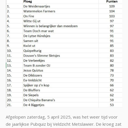
Afgelopen zaterdag, 5 april 2025, was het weer tijd voor
de jaarlijkse Pubquiz bij Veldzicht Metslawier. De kroeg zat