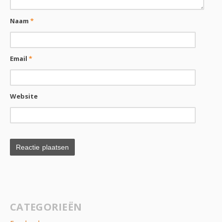
Naam
*
Email
*
Website
CATEGORIEËN