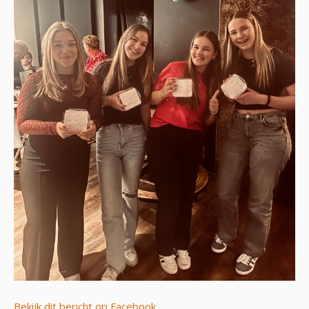
Bekijk dit bericht op Facebook