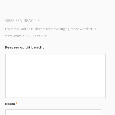
GEEF EEN REACTIE
Uw e-mail adres is slechts ter bevestiging, maar wordt NIET
weergegeven op deze site.
Reageer op dit bericht
Naam
*