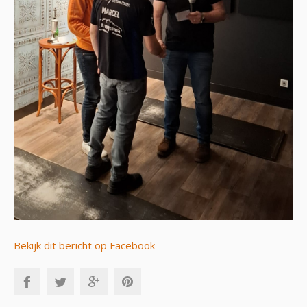
Bekijk dit bericht op Facebook