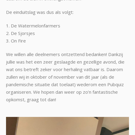
De einduitslag was dus als volgt:
1. De Watermelonfarmers
2. De Sjorsjes
3. On Fire
We willen alle deelnemers ontzettend bedanken! Dankzij
jullie was het een zeer geslaagde en gezellige avond, die
wat ons betreft zeker voor herhaling vatbaar is. Daarom
zullen wij in oktober of november van dit jaar (als de
pandemische situatie dat toelaat) wederom een Pubquiz
organiseren. We hopen dan weer op zo’n fantastische
opkomst, graag tot dan!