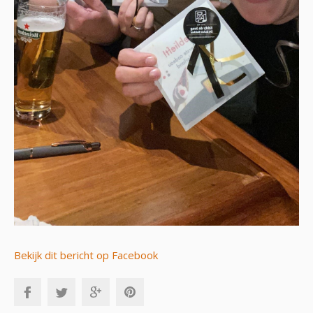
Bekijk dit bericht op Facebook