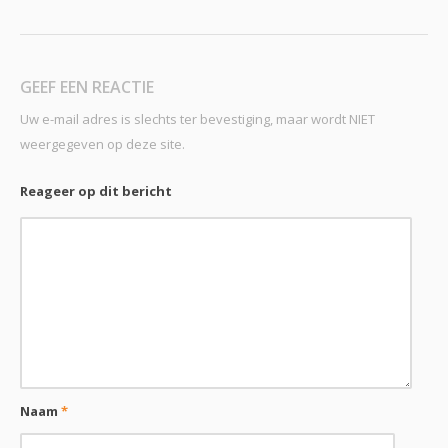
GEEF EEN REACTIE
Uw e-mail adres is slechts ter bevestiging, maar wordt NIET
weergegeven op deze site.
Reageer op dit bericht
Naam
*