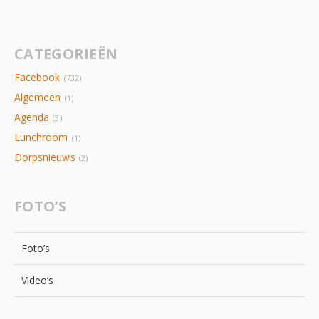
CATEGORIEËN
Facebook
(732)
Algemeen
(1)
Agenda
(3)
Lunchroom
(1)
Dorpsnieuws
(2)
FOTO’S
Foto’s
Video’s