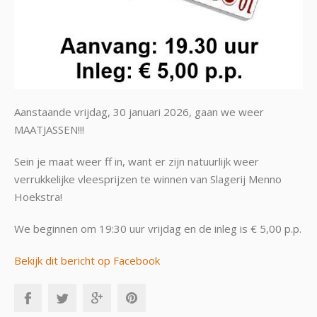
Aanstaande vrijdag, 30 januari 2026, gaan we weer
MAATJASSEN!!!
Sein je maat weer ff in, want er zijn natuurlijk weer
verrukkelijke vleesprijzen te winnen van Slagerij Menno
Hoekstra!
We beginnen om 19:30 uur vrijdag en de inleg is € 5,00 p.p.
Bekijk dit bericht op Facebook