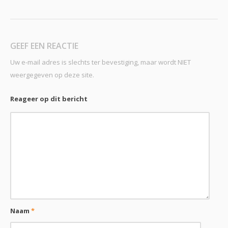
GEEF EEN REACTIE
Uw e-mail adres is slechts ter bevestiging, maar wordt NIET
weergegeven op deze site.
Reageer op dit bericht
Naam
*