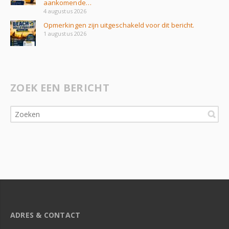
aankomende…
4 augustus 2026
Opmerkingen zijn uitgeschakeld voor dit bericht.
1 augustus 2026
ZOEK EEN BERICHT
ADRES & CONTACT