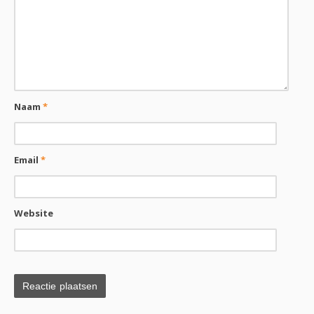
Naam
*
Email
*
Website