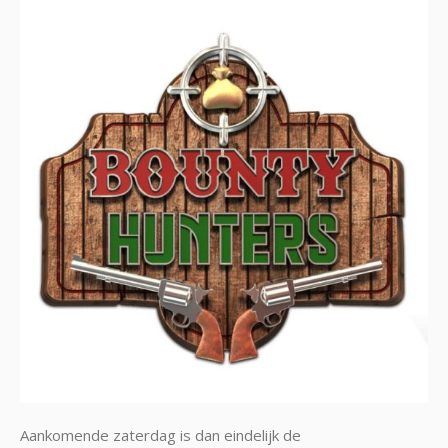
Aankomende zaterdag is dan eindelijk de