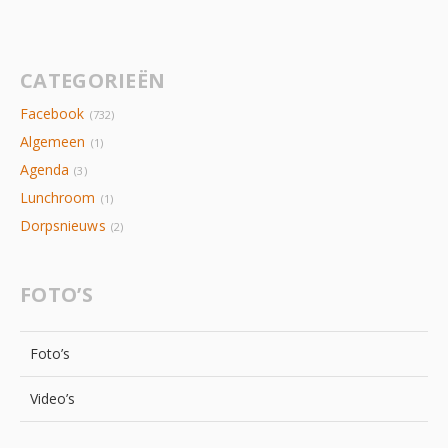
CATEGORIEËN
Facebook
(732)
Algemeen
(1)
Agenda
(3)
Lunchroom
(1)
Dorpsnieuws
(2)
FOTO’S
Foto’s
Video’s