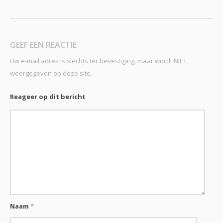
GEEF EEN REACTIE
Uw e-mail adres is slechts ter bevestiging, maar wordt NIET
weergegeven op deze site.
Reageer op dit bericht
Naam
*