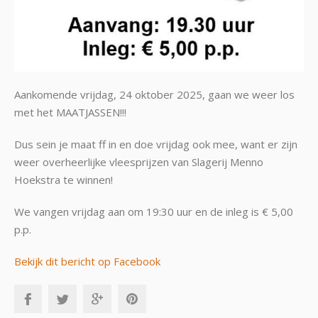
Aankomende vrijdag, 24 oktober 2025, gaan we weer los
met het MAATJASSEN!!!
Dus sein je maat ff in en doe vrijdag ook mee, want er zijn
weer overheerlijke vleesprijzen van Slagerij Menno
Hoekstra te winnen!
We vangen vrijdag aan om 19:30 uur en de inleg is € 5,00
p.p.
Bekijk dit bericht op Facebook