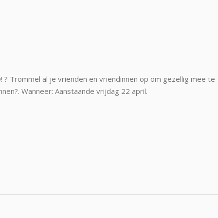
? Trommel al je vrienden en vriendinnen op om gezellig mee te
winnen?. Wanneer: Aanstaande vrijdag 22 april.