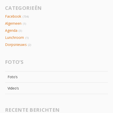
CATEGORIEËN
Facebook
(734)
Algemeen
(1)
Agenda
(3)
Lunchroom
(1)
Dorpsnieuws
(2)
FOTO’S
Foto’s
Video’s
RECENTE BERICHTEN