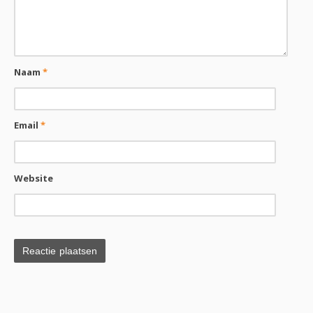
Naam
*
Email
*
Website