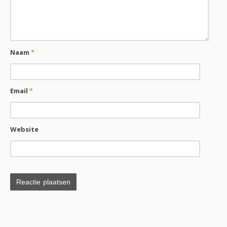
Naam
*
Email
*
Website