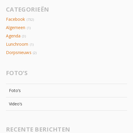
CATEGORIEËN
Facebook
(732)
Algemeen
(1)
Agenda
(3)
Lunchroom
(1)
Dorpsnieuws
(2)
FOTO’S
Foto’s
Video’s
RECENTE BERICHTEN