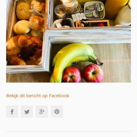
Bekijk dit bericht op Facebook