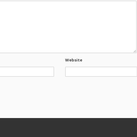
Website