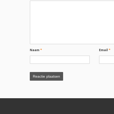
Naam
*
Email
*