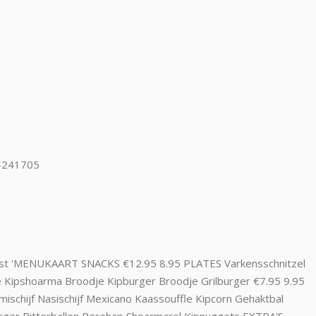
9-241705