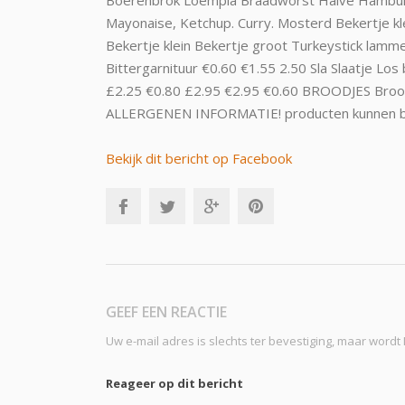
Bekijk dit bericht op Facebook
GEEF EEN REACTIE
Uw e-mail adres is slechts ter bevestiging, maar word
Reageer op dit bericht