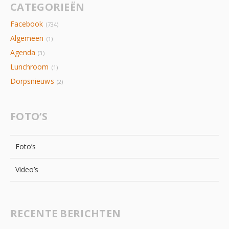
CATEGORIEËN
Facebook
(734)
Algemeen
(1)
Agenda
(3)
Lunchroom
(1)
Dorpsnieuws
(2)
FOTO’S
Foto’s
Video’s
RECENTE BERICHTEN