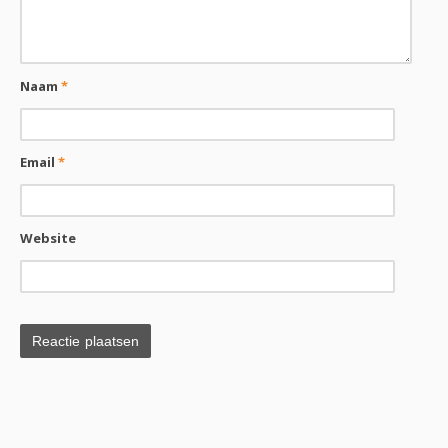
Naam
*
Email
*
Website