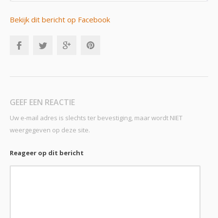
Bekijk dit bericht op Facebook
GEEF EEN REACTIE
Uw e-mail adres is slechts ter bevestiging, maar wordt NIET
weergegeven op deze site.
Reageer op dit bericht