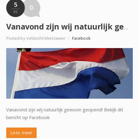
5
0
05
Vanavond zijn wij natuurlijk gewoon geopend!
Posted by Veldzicht Metslawier
/
Facebook
Vanavond zijn wij natuurlijk gewoon geopend! Bekijk dit
bericht op Facebook
Lees meer