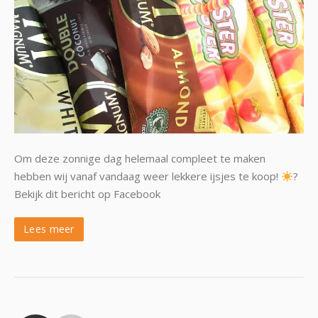
Om deze zonnige dag helemaal compleet te maken
hebben wij vanaf vandaag weer lekkere ijsjes te koop!
?
Bekijk dit bericht op Facebook
Lees meer