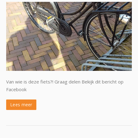
Van wie is deze fiets?! Graag delen Bekijk dit bericht op
Facebook
Lees meer